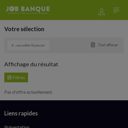
Votre sélection
x
Tout effacer
conseiller financier
Affichage du résultat
Filtres
Pas d'offre actuellement.
Liens rapides
Présentation