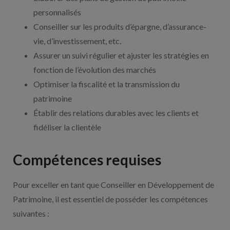
personnalisés
Conseiller sur les produits d’épargne, d’assurance-
vie, d’investissement, etc.
Assurer un suivi régulier et ajuster les stratégies en
fonction de l’évolution des marchés
Optimiser la fiscalité et la transmission du
patrimoine
Établir des relations durables avec les clients et
fidéliser la clientèle
Compétences requises
Pour exceller en tant que Conseiller en Développement de
Patrimoine, il est essentiel de posséder les compétences
suivantes :