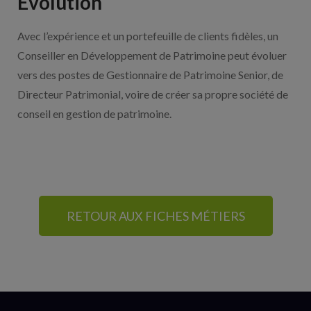
Évolution
Avec l’expérience et un portefeuille de clients fidèles, un
Conseiller en Développement de Patrimoine peut évoluer
vers des postes de Gestionnaire de Patrimoine Senior, de
Directeur Patrimonial, voire de créer sa propre société de
conseil en gestion de patrimoine.
RETOUR AUX FICHES MÉTIERS