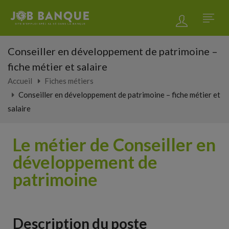
Conseiller en développement de patrimoine –
fiche métier et salaire
Accueil
Fiches métiers
Conseiller en développement de patrimoine – fiche métier et
salaire
Le métier de Conseiller en
développement de
patrimoine
Description du poste