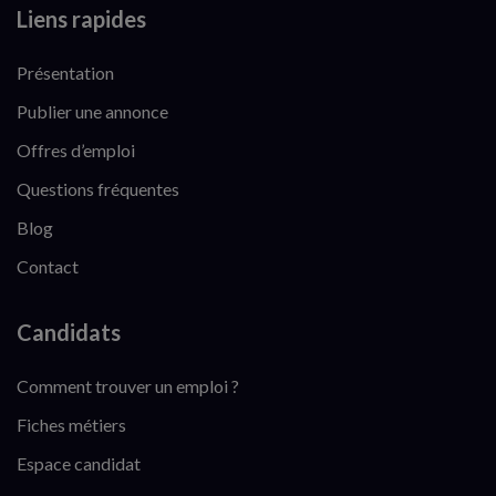
Liens rapides
Présentation
Publier une annonce
Offres d’emploi
Questions fréquentes
Blog
Contact
Candidats
Comment trouver un emploi ?
Fiches métiers
Espace candidat