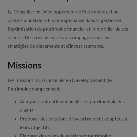
Le Conseiller en Développement de Patrimoine est un
professionnel de la finance spécialisé dans la gestion et
l’optimisation du patrimoine financier et immobilier de ses
clients. Il les conseille et les accompagne dans leurs
stratégies de placements et d’investissements.
Missions
Les missions d’un Conseiller en Développement de
Patrimoine comprennent :
Analyser la situation financière et patrimoniale des
clients
Proposer des solutions d’investissement adaptées à
leurs objectifs
Élaborer des plans de gestion de patrimoine