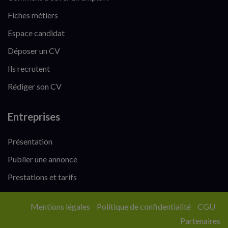
Fiches métiers
Espace candidat
Déposer un CV
Ils recrutent
Rédiger son CV
Entreprises
Présentation
Publier une annonce
Prestations et tarifs
Mentions légales
Politique de confidentialité
CGU
Partenaires