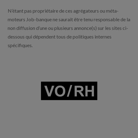
N’étant pas propriétaire de ces agrégateurs ou méta-
moteurs Job-banque ne saurait être tenu responsable de la
non diffusion d’une ou plusieurs annonce(s) sur les sites ci-
dessous qui dépendent tous de politiques internes
spécifiques.