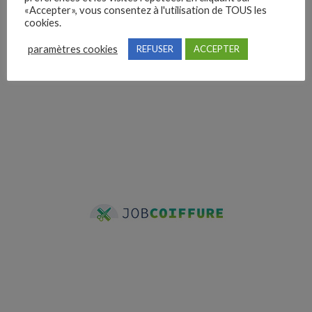
«Accepter», vous consentez à l'utilisation de TOUS les
cookies.
paramètres cookies
REFUSER
ACCEPTER