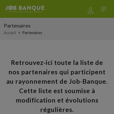
Partenaires
Accueil
Partenaires
Retrouvez-ici toute la liste de
nos partenaires qui participent
au rayonnement de Job-Banque.
Cette liste est soumise à
modification et évolutions
régulières.