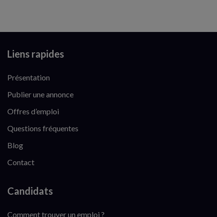
Liens rapides
Présentation
Publier une annonce
Offres d’emploi
Questions fréquentes
Blog
Contact
Candidats
Comment trouver un emploi ?