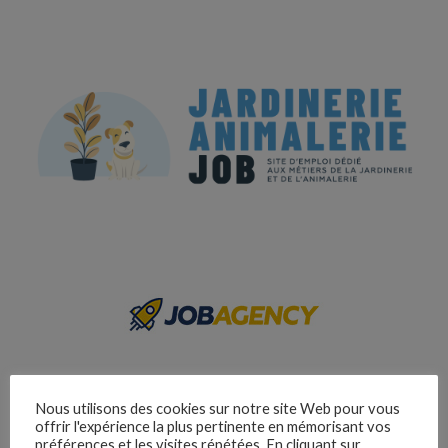
Nous utilisons des cookies sur notre site Web pour vous
offrir l'expérience la plus pertinente en mémorisant vos
préférences et les visites répétées. En cliquant sur