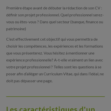
Première étape avant de débuter la rédaction de son CV :
définir son projet professionnel. Quel professionnel serez-
vous ou êtes-vous ? Dans quel secteur (banque, finance ou
patrimoine)
C’est effectivement cet objectif qui vous permettra de
choisir les compétences, les expériences et les formations
que vous présenterez. Vous hésitez à mentionner une
expérience professionnelle? A-t-elle vraiment un lien avec
votre projet professionnel ? Telles sont les questions à se
poser afin d’alléger un Curriculum Vitae, qui dans l’idéal, ne
doit pas dépasser une page.
Les caractéristiques d'un