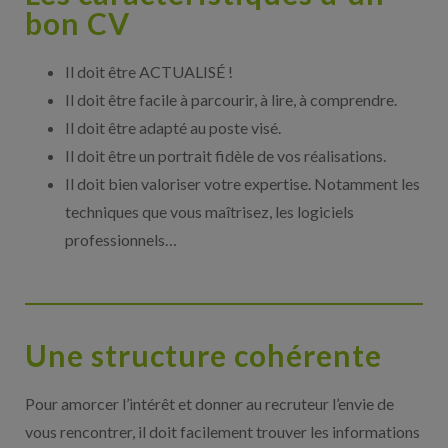
bon CV
Il doit être ACTUALISÉ !
Il doit être facile à parcourir, à lire, à comprendre.
Il doit être adapté au poste visé.
Il doit être un portrait fidèle de vos réalisations.
Il doit bien valoriser votre expertise. Notamment les
techniques que vous maîtrisez, les logiciels
professionnels…
Une structure cohérente
Pour amorcer l’intérêt et donner au recruteur l’envie de
vous rencontrer, il doit facilement trouver les informations