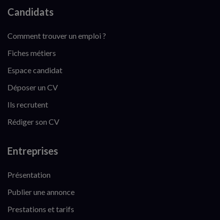
Candidats
Comment trouver un emploi ?
Fiches métiers
Espace candidat
Déposer un CV
Ils recrutent
Rédiger son CV
Entreprises
Présentation
Publier une annonce
Prestations et tarifs