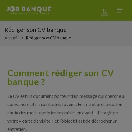
Rédiger son CV banque
Accueil
Rédiger son CV banque
Comment rédiger son CV
banque ?
Le CV est un document porteur d’un message qui cherche à
convaincre et s’inscrit dans l’avenir. Forme et présentation,
choix des mots, expériences mises en avant… Il s’agit de
votre « carte de visite » et l’objectif est de décrocher un
entretien.