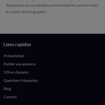
dynamisme, un vocabulaire professionnel et surtout évitez
les fautes d’orthographe !
Liens rapides
Présentation
Publier une annonce
Offres d’emploi
Questions fréquentes
Blog
Contact