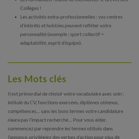
Collèges !
Les activités extra-professionnelles : vos centres
d’intérêts et hobbies peuvent refléter votre
personnalité (exemple : sport collectif =
adaptabilité, esprit d’équipe).
Les Mots clés
Il est primordial de choisir votre vocabulaire avec soin :
intitulé du CV, fonctions exercées, diplômes obtenus,
compétences… sans les bons termes votre candidature
n’aura pas l’impact recherché… Pour vous aider,
commencez par reprendre les termes utilisés dans
l’annonce, privilégiez des verbes d’action pour plus de