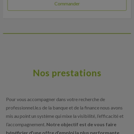
Commander
Nos prestations
Pour vous accompagner dans votre recherche de
professionnel.le.s de la banque et de la finance nous avons
mis au point un système qui mixe la visibilité, l’efficacité et
l’accompagnement.
Notre objectif est de vous faire
bénéficier d’une offre d’emploi la plus performante