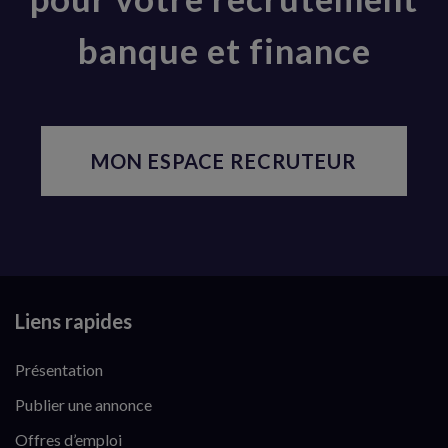
banque et finance
MON ESPACE RECRUTEUR
Liens rapides
Présentation
Publier une annonce
Offres d’emploi