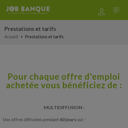
Prestations et tarifs
Accueil
Prestations et tarifs
Pour chaque offre d'emploi
achetée vous bénéficiez de :
MULTIDIFFUSION
:
Vos offres diffusées pendant
60 jours
sur :