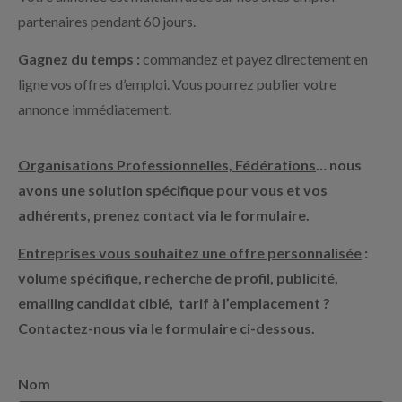
partenaires pendant 60 jours.
Gagnez du temps :
commandez et payez directement en
ligne vos offres d’emploi. Vous pourrez publier votre
annonce immédiatement.
Organisations Professionnelles, Fédérations
… nous
avons une solution spécifique pour vous et vos
adhérents, prenez contact via le formulaire.
Entreprises vous souhaitez une offre personnalisée
:
volume spécifique, recherche de profil, publicité,
emailing candidat ciblé, tarif à l’emplacement ?
Contactez-nous via le formulaire ci-dessous.
Nom