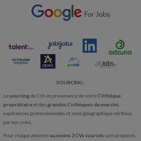
SOURCING
:
Le
sourcing
de CVs en provenance de notre
CVthèque
propriétaire
et des
grandes Cvthèques du marché
,
expériences professionnelles et zone géographique vérifiées
par nos soins.
Pour chaque annonce
au moins 3 CVs sourcés
sont proposés.