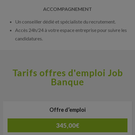
ACCOMPAGNEMENT
Un conseiller dédié et spécialiste du recrutement.
Accès 24h/24 à votre espace entreprise pour suivre les
candidatures.
Tarifs offres d'emploi Job
Banque
Offre d’emploi
345,00
€