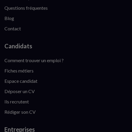
Questions fréquentes
Blog
Contact
Candidats
Comment trouver un emploi ?
Fiches métiers
Espace candidat
Déposer un CV
Ils recrutent
Rédiger son CV
Entreprises