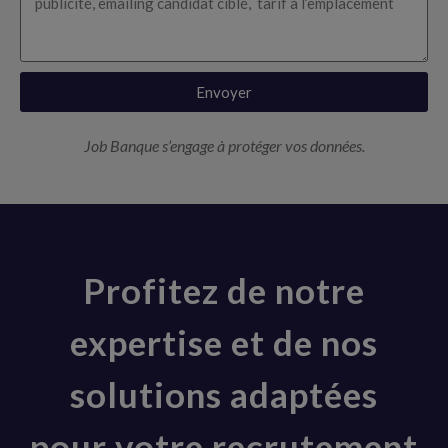
Envoyer
Job Banque s’engage à protéger vos données.
Profitez de notre
expertise et de nos
solutions adaptées
pour votre recrutement