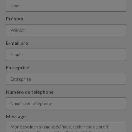
Prénom
E-mail pro
Entreprise
Numéro de téléphone
Message