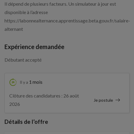
Il dépend de plusieurs facteurs. Un simulateur à jour est
disponible à l’adresse
https://labonnealternance.apprentissage.beta.gouv.fr/salaire-
alternant
Expérience demandée
Débutant accepté
1 mois
Il y a
Clôture des candidatures : 26 août
Je postule
2026
Détails de l’offre