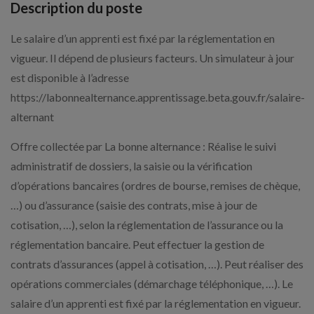
Description du poste
Le salaire d’un apprenti est fixé par la réglementation en
vigueur. Il dépend de plusieurs facteurs. Un simulateur à jour
est disponible à l’adresse
https://labonnealternance.apprentissage.beta.gouv.fr/salaire-
alternant
Offre collectée par La bonne alternance : Réalise le suivi
administratif de dossiers, la saisie ou la vérification
d’opérations bancaires (ordres de bourse, remises de chèque,
…) ou d’assurance (saisie des contrats, mise à jour de
cotisation, …), selon la réglementation de l’assurance ou la
réglementation bancaire. Peut effectuer la gestion de
contrats d’assurances (appel à cotisation, …). Peut réaliser des
opérations commerciales (démarchage téléphonique, …). Le
salaire d’un apprenti est fixé par la réglementation en vigueur.