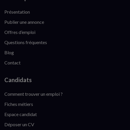
Présentation
Publier une annonce
Offres d’emploi
Questions fréquentes
Blog
Contact
Candidats
Comment trouver un emploi ?
Fiches métiers
Espace candidat
Déposer un CV