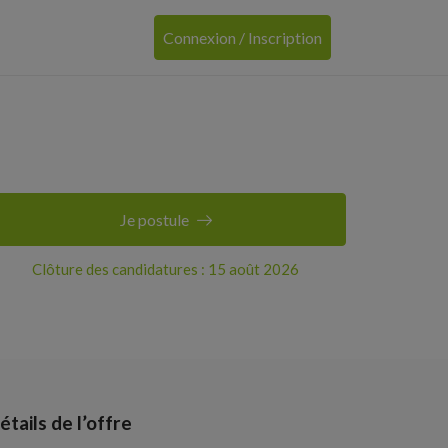
Connexion / Inscription
Je postule
Clôture des candidatures : 15 août 2026
étails de l’offre