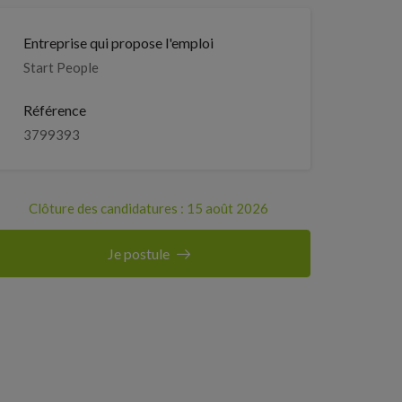
Entreprise qui propose l'emploi
Start People
Référence
3799393
Clôture des candidatures : 15 août 2026
Je postule