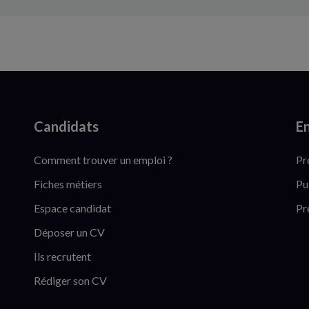
Candidats
En
Comment trouver un emploi ?
Pr
Fiches métiers
Pu
Espace candidat
Pr
Déposer un CV
Ils recrutent
Rédiger son CV