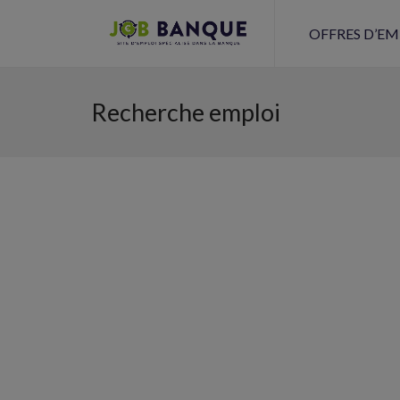
OFFRES D’EM
Recherche emploi