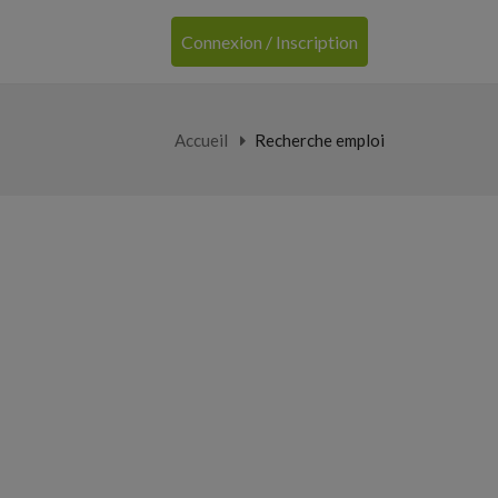
Connexion / Inscription
Accueil
Recherche emploi