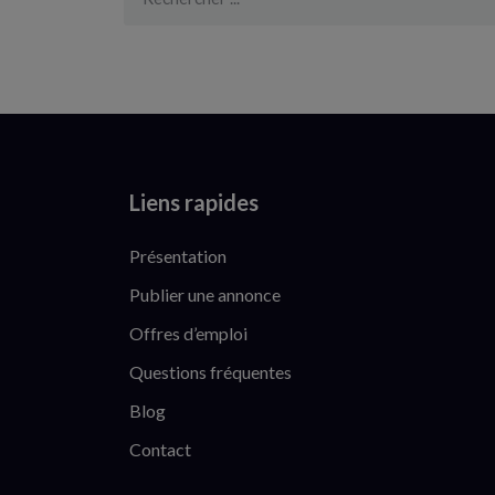
Liens rapides
Présentation
Publier une annonce
Offres d’emploi
Questions fréquentes
Blog
Contact