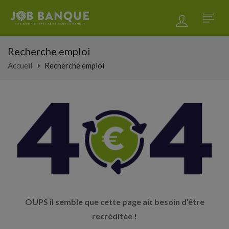
Recherche emploi
Accueil
Recherche emploi
OUPS il semble que cette page ait besoin d’être
recréditée !