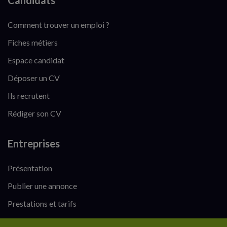
Candidats
Comment trouver un emploi ?
Fiches métiers
Espace candidat
Déposer un CV
Ils recrutent
Rédiger son CV
Entreprises
Présentation
Publier une annonce
Prestations et tarifs