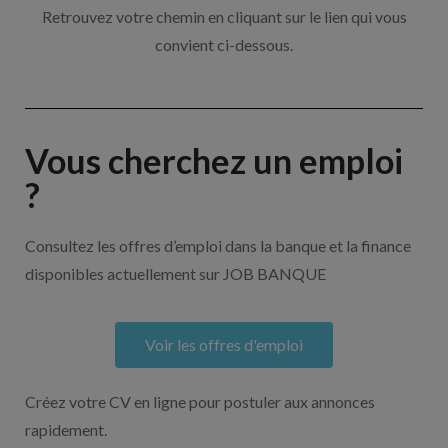
Retrouvez votre chemin en cliquant sur le lien qui vous
convient ci-dessous.
Vous cherchez un emploi
?
Consultez les offres d’emploi dans la banque et la finance
disponibles actuellement sur JOB BANQUE
Voir les offres d'emploi
Créez votre CV en ligne pour postuler aux annonces
rapidement.