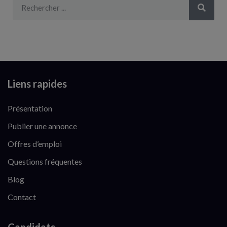
Liens rapides
Présentation
Publier une annonce
Offres d’emploi
Questions fréquentes
Blog
Contact