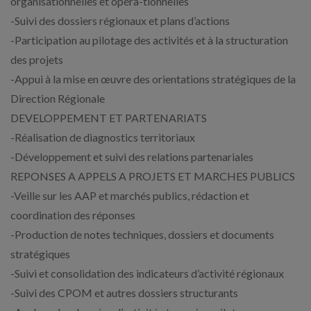
organisationnelles et opéra-tionnelles
-Suivi des dossiers régionaux et plans d’actions
-Participation au pilotage des activités et à la structuration
des projets
-Appui à la mise en œuvre des orientations stratégiques de la
Direction Régionale
DEVELOPPEMENT ET PARTENARIATS
-Réalisation de diagnostics territoriaux
-Développement et suivi des relations partenariales
REPONSES A APPELS A PROJETS ET MARCHES PUBLICS
-Veille sur les AAP et marchés publics, rédaction et
coordination des réponses
-Production de notes techniques, dossiers et documents
stratégiques
-Suivi et consolidation des indicateurs d’activité régionaux
-Suivi des CPOM et autres dossiers structurants