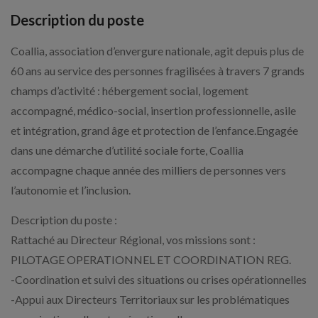
Description du poste
Coallia, association d’envergure nationale, agit depuis plus de
60 ans au service des personnes fragilisées à travers 7 grands
champs d’activité : hébergement social, logement
accompagné, médico-social, insertion professionnelle, asile
et intégration, grand âge et protection de l’enfance.Engagée
dans une démarche d’utilité sociale forte, Coallia
accompagne chaque année des milliers de personnes vers
l’autonomie et l’inclusion.
Description du poste :
Rattaché au Directeur Régional, vos missions sont :
PILOTAGE OPERATIONNEL ET COORDINATION REG.
-Coordination et suivi des situations ou crises opérationnelles
-Appui aux Directeurs Territoriaux sur les problématiques