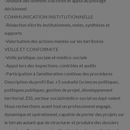
-Analyse des données d’activité et appui au pilotage
décisionnel
COMMUNICATION INSTITUTIONNELLE
-Rédaction d’écrits institutionnels, notes, synthèses et
supports
-Valorisation des actions menées sur les territoires
VEILLE ET CONFORMITE
-Veille juridique, sociale et médico-sociale
-Appui lors des inspections, contrôles et audits
-Participation à l’amélioration continue des procédures
Description du profil Bac +5 souhaité (sciences politiques,
politiques publiques, gestion de projet, développement
territorial, ESS, secteur social/médico-social ou équi-valent
Nous recherchons avant tout un professionnel engagé,
dynamique et opérationnel, capable de porter des projets sur
le terrain autant que de structurer et produire des dossiers