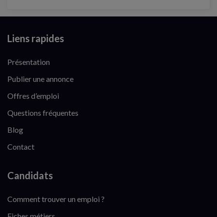
Liens rapides
Présentation
Publier une annonce
Offres d’emploi
Questions fréquentes
Blog
Contact
Candidats
Comment trouver un emploi ?
Fiches métiers