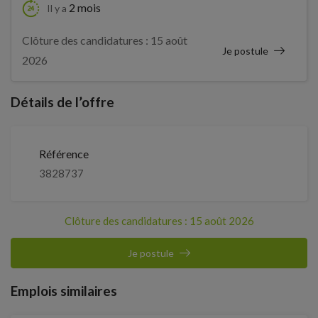
2 mois
Il y a
Clôture des candidatures : 15 août
Je postule
2026
Détails de l’offre
Référence
3828737
Clôture des candidatures : 15 août 2026
Je postule
Emplois similaires