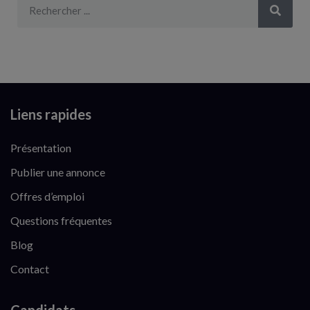
Liens rapides
Présentation
Publier une annonce
Offres d’emploi
Questions fréquentes
Blog
Contact