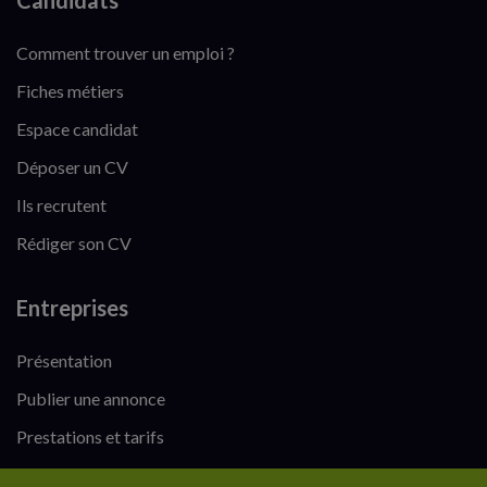
Candidats
Comment trouver un emploi ?
Fiches métiers
Espace candidat
Déposer un CV
Ils recrutent
Rédiger son CV
Entreprises
Présentation
Publier une annonce
Prestations et tarifs