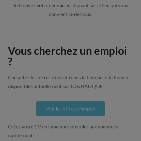
Retrouvez votre chemin en cliquant sur le lien qui vous
convient ci-dessous.
Vous cherchez un emploi
?
Consultez les offres d’emploi dans la banque et la finance
disponibles actuellement sur JOB BANQUE
Voir les offres d'emploi
Créez votre CV en ligne pour postuler aux annonces
rapidement.