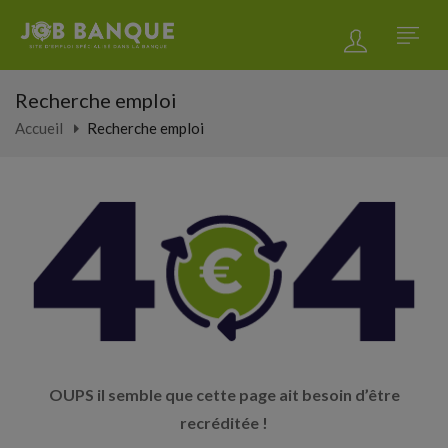
Recherche emploi
Accueil
Recherche emploi
OUPS il semble que cette page ait besoin d’être
recréditée !