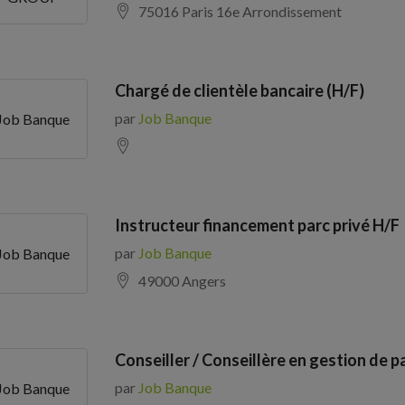
75016 Paris 16e Arrondissement
Chargé de clientèle bancaire (H/F)
par
Job Banque
Job Banque
Instructeur financement parc privé H/F
par
Job Banque
Job Banque
49000 Angers
Conseiller / Conseillère en gestion de p
par
Job Banque
Job Banque