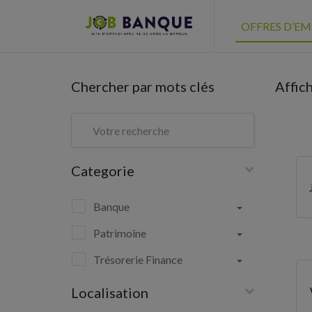
OFFRES D’EM
Chercher par mots clés
Affic
Categorie
Banque
Patrimoine
Trésorerie Finance
Localisation