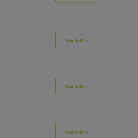
Voir l'offre
Voir l'offre
Voir l'offre