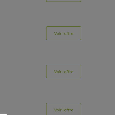
Voir l'offre
Voir l'offre
Voir l'offre