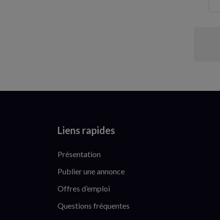
Liens rapides
Présentation
Publier une annonce
Offres d’emploi
Questions fréquentes