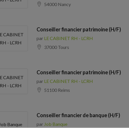
54000 Nancy
Conseiller financier patrimoine (H/F)
LE CABINET
par
LE CABINET RH - LCRH
RH - LCRH
37000 Tours
Conseiller financier patrimoine (H/F)
LE CABINET
par
LE CABINET RH - LCRH
RH - LCRH
51100 Reims
Conseiller financier de banque (H/F)
par
Job Banque
Job Banque