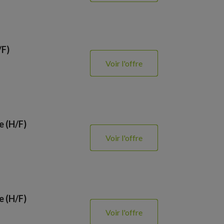
/F)
Voir l'offre
e (H/F)
Voir l'offre
e (H/F)
Voir l'offre