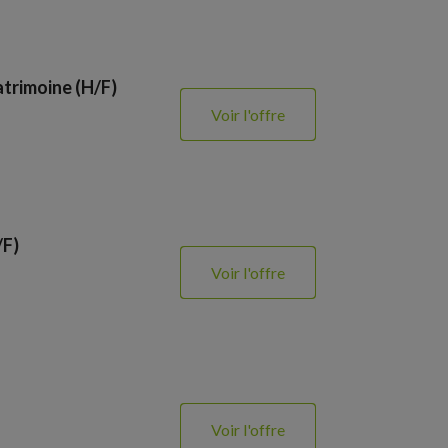
atrimoine (H/F)
Voir l'offre
/F)
Voir l'offre
Voir l'offre