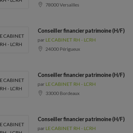
78000 Versailles
Conseiller financier patrimoine (H/F)
LE CABINET
par
LE CABINET RH - LCRH
RH - LCRH
24000 Périgueux
Conseiller financier patrimoine (H/F)
LE CABINET
par
LE CABINET RH - LCRH
RH - LCRH
33000 Bordeaux
Conseiller financier patrimoine (H/F)
LE CABINET
par
LE CABINET RH - LCRH
RH - LCRH