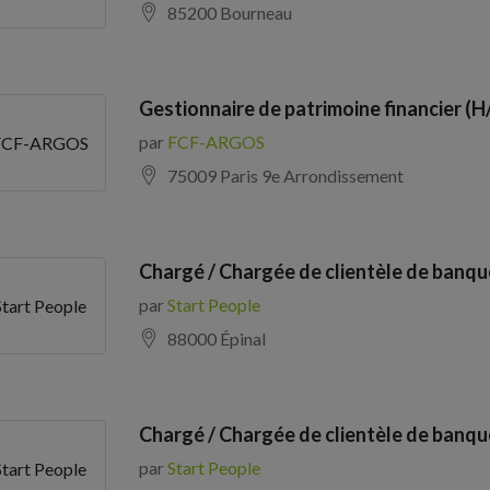
85200 Bourneau
Gestionnaire de patrimoine financier (H
par
FCF-ARGOS
FCF-ARGOS
75009 Paris 9e Arrondissement
Chargé / Chargée de clientèle de banqu
par
Start People
Start People
88000 Épinal
Chargé / Chargée de clientèle de banqu
par
Start People
Start People