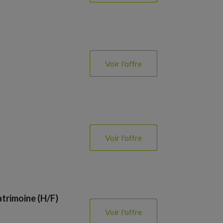
Voir l'offre
Voir l'offre
atrimoine (H/F)
Voir l'offre