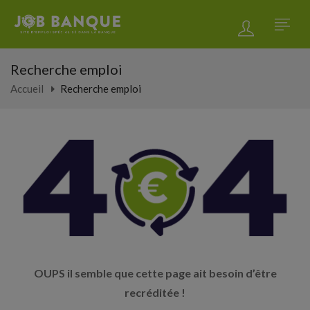
Recherche emploi
Accueil
Recherche emploi
OUPS il semble que cette page ait besoin d’être
recréditée !