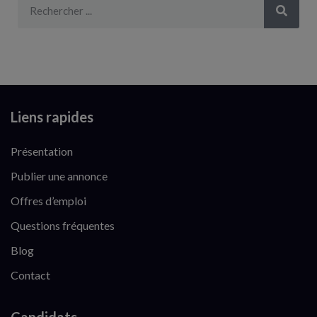
Liens rapides
Présentation
Publier une annonce
Offres d’emploi
Questions fréquentes
Blog
Contact