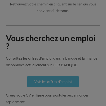
Retrouvez votre chemin en cliquant sur le lien qui vous
convient ci-dessous.
Vous cherchez un emploi
?
Consultez les offres d’emploi dans la banque et la finance
disponibles actuellement sur JOB BANQUE
Voir les offres d'emploi
Créez votre CV en ligne pour postuler aux annonces
rapidement.