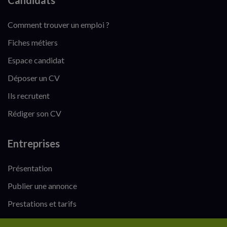
Candidats
Comment trouver un emploi ?
Fiches métiers
Espace candidat
Déposer un CV
Ils recrutent
Rédiger son CV
Entreprises
Présentation
Publier une annonce
Prestations et tarifs