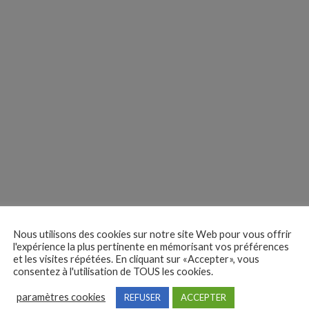
Nous utilisons des cookies sur notre site Web pour vous offrir
l'expérience la plus pertinente en mémorisant vos préférences
et les visites répétées. En cliquant sur «Accepter», vous
consentez à l'utilisation de TOUS les cookies.
paramètres cookies
REFUSER
ACCEPTER