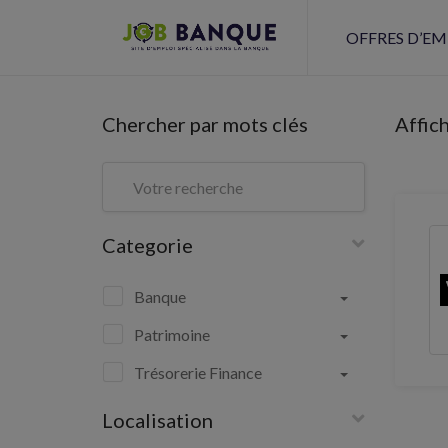
OFFRES D’EM
Chercher par mots clés
Affic
Categorie
Banque
Patrimoine
Trésorerie Finance
Localisation