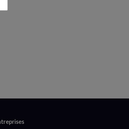
treprises