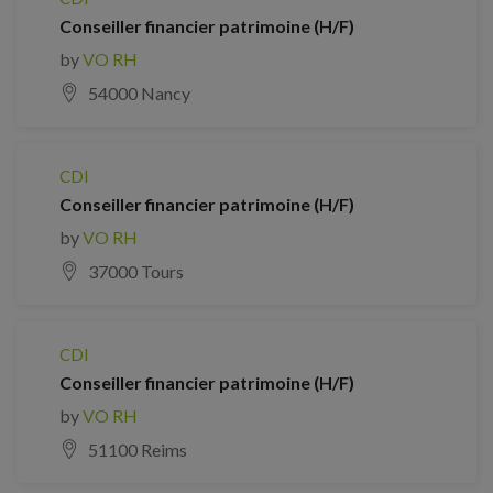
Conseiller financier patrimoine (H/F)
by
VO RH
54000 Nancy
CDI
Conseiller financier patrimoine (H/F)
by
VO RH
37000 Tours
CDI
Conseiller financier patrimoine (H/F)
by
VO RH
51100 Reims