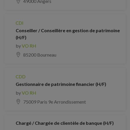
49000 Angers
CDI
Conseiller / Conseillère en gestion de patrimoine
(H/F)
by
VO RH
85200 Bourneau
CDD
Gestionnaire de patrimoine financier (H/F)
by
VO RH
75009 Paris 9e Arrondissement
Chargé / Chargée de clientèle de banque (H/F)