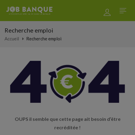
Recherche emploi
Accueil
Recherche emploi
OUPS il semble que cette page ait besoin d’être
recréditée !