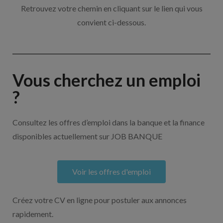
Retrouvez votre chemin en cliquant sur le lien qui vous
convient ci-dessous.
Vous cherchez un emploi
?
Consultez les offres d’emploi dans la banque et la finance
disponibles actuellement sur JOB BANQUE
Voir les offres d'emploi
Créez votre CV en ligne pour postuler aux annonces
rapidement.