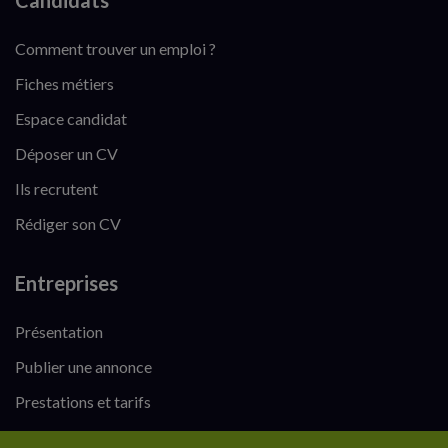
Candidats
Comment trouver un emploi ?
Fiches métiers
Espace candidat
Déposer un CV
Ils recrutent
Rédiger son CV
Entreprises
Présentation
Publier une annonce
Prestations et tarifs