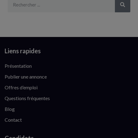
Liens rapides
Présentation
Publier une annonce
Offres d’emploi
Questions fréquentes
Blog
Contact