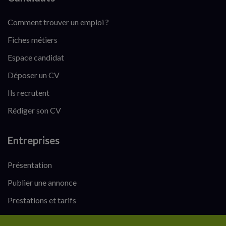
Comment trouver un emploi ?
Fiches métiers
Espace candidat
Déposer un CV
Ils recrutent
Rédiger son CV
Entreprises
Présentation
Publier une annonce
Prestations et tarifs