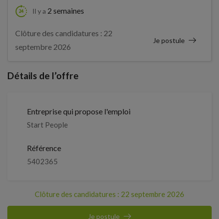
2 semaines
Il y a
Clôture des candidatures : 22
Je postule
septembre 2026
Détails de l’offre
Entreprise qui propose l'emploi
Start People
Référence
5402365
Clôture des candidatures : 22 septembre 2026
Je postule