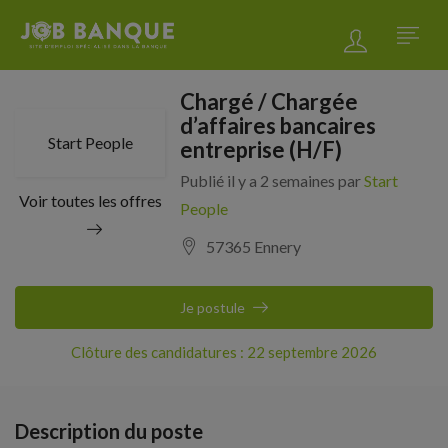
Chargé / Chargée
d’affaires bancaires
Start People
entreprise (H/F)
Publié il y a 2 semaines par
Start
Voir toutes les offres
People
57365 Ennery
Je postule
Clôture des candidatures : 22 septembre 2026
Description du poste