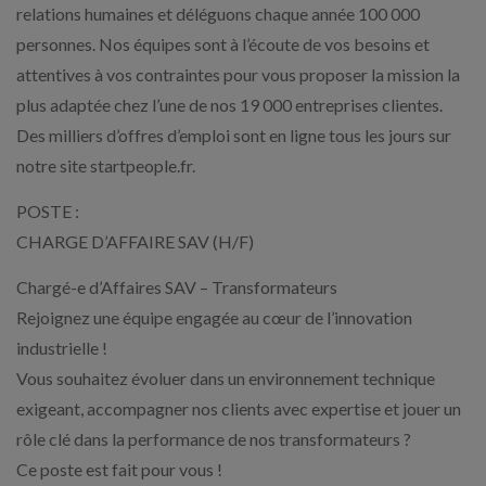
relations humaines et déléguons chaque année 100 000
personnes. Nos équipes sont à l’écoute de vos besoins et
attentives à vos contraintes pour vous proposer la mission la
plus adaptée chez l’une de nos 19 000 entreprises clientes.
Des milliers d’offres d’emploi sont en ligne tous les jours sur
notre site startpeople.fr.
POSTE :
CHARGE D’AFFAIRE SAV (H/F)
Chargé-e d’Affaires SAV – Transformateurs
Rejoignez une équipe engagée au cœur de l’innovation
industrielle !
Vous souhaitez évoluer dans un environnement technique
exigeant, accompagner nos clients avec expertise et jouer un
rôle clé dans la performance de nos transformateurs ?
Ce poste est fait pour vous !