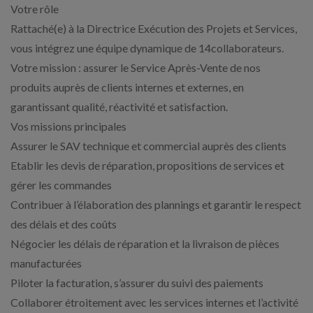
Votre rôle
Rattaché(e) à la Directrice Exécution des Projets et Services,
vous intégrez une équipe dynamique de 14collaborateurs.
Votre mission : assurer le Service Après-Vente de nos
produits auprès de clients internes et externes, en
garantissant qualité, réactivité et satisfaction.
Vos missions principales
Assurer le SAV technique et commercial auprès des clients
Etablir les devis de réparation, propositions de services et
gérer les commandes
Contribuer à l’élaboration des plannings et garantir le respect
des délais et des coûts
Négocier les délais de réparation et la livraison de pièces
manufacturées
Piloter la facturation, s’assurer du suivi des paiements
Collaborer étroitement avec les services internes et l’activité