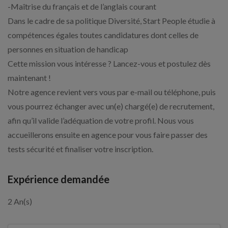
-Maîtrise du français et de l’anglais courant
Dans le cadre de sa politique Diversité, Start People étudie à
compétences égales toutes candidatures dont celles de
personnes en situation de handicap
Cette mission vous intéresse ? Lancez-vous et postulez dès
maintenant !
Notre agence revient vers vous par e-mail ou téléphone, puis
vous pourrez échanger avec un(e) chargé(e) de recrutement,
afin qu’il valide l’adéquation de votre profil. Nous vous
accueillerons ensuite en agence pour vous faire passer des
tests sécurité et finaliser votre inscription.
Expérience demandée
2 An(s)