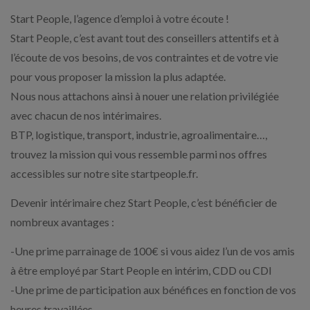
Start People, l’agence d’emploi à votre écoute !
Start People, c’est avant tout des conseillers attentifs et à
l’écoute de vos besoins, de vos contraintes et de votre vie
pour vous proposer la mission la plus adaptée.
Nous nous attachons ainsi à nouer une relation privilégiée
avec chacun de nos intérimaires.
BTP, logistique, transport, industrie, agroalimentaire…,
trouvez la mission qui vous ressemble parmi nos offres
accessibles sur notre site startpeople.fr.
Devenir intérimaire chez Start People, c’est bénéficier de
nombreux avantages :
-Une prime parrainage de 100€ si vous aidez l’un de vos amis
à être employé par Start People en intérim, CDD ou CDI
-Une prime de participation aux bénéfices en fonction de vos
heures travaillées