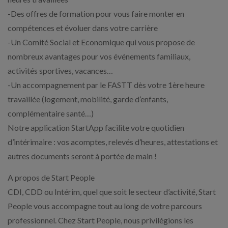
-Des offres de formation pour vous faire monter en
compétences et évoluer dans votre carrière
-Un Comité Social et Economique qui vous propose de
nombreux avantages pour vos événements familiaux,
activités sportives, vacances…
-Un accompagnement par le FASTT dès votre 1ère heure
travaillée (logement, mobilité, garde d’enfants,
complémentaire santé…)
Notre application StartApp facilite votre quotidien
d’intérimaire : vos acomptes, relevés d’heures, attestations et
autres documents seront à portée de main !
A propos de Start People
CDI, CDD ou Intérim, quel que soit le secteur d’activité, Start
People vous accompagne tout au long de votre parcours
professionnel. Chez Start People, nous privilégions les