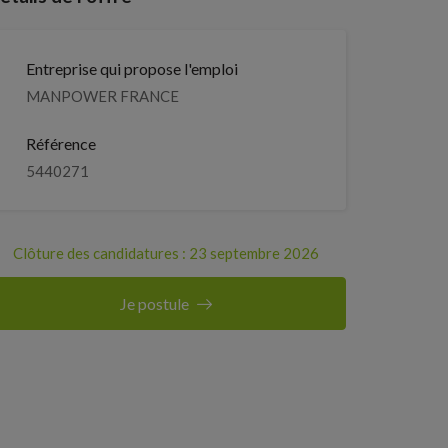
Entreprise qui propose l'emploi
MANPOWER FRANCE
Référence
5440271
Clôture des candidatures : 23 septembre 2026
Je postule