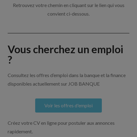
Retrouvez votre chemin en cliquant sur le lien qui vous
convient ci-dessous.
Vous cherchez un emploi
?
Consultez les offres d’emploi dans la banque et la finance
disponibles actuellement sur JOB BANQUE
Voir les offres d'emploi
Créez votre CV en ligne pour postuler aux annonces
rapidement.