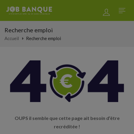
Recherche emploi
Accueil
Recherche emploi
OUPS il semble que cette page ait besoin d’être
recréditée !