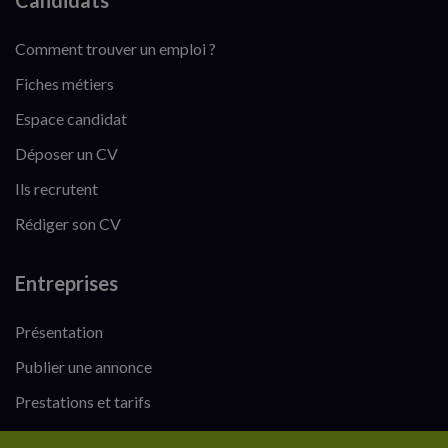
Candidats
Comment trouver un emploi ?
Fiches métiers
Espace candidat
Déposer un CV
Ils recrutent
Rédiger son CV
Entreprises
Présentation
Publier une annonce
Prestations et tarifs