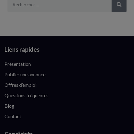
Liens rapides
Présentation
Publier une annonce
Offres d’emploi
Questions fréquentes
Blog
Contact