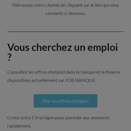
Retrouvez votre chemin en cliquant sur le lien qui vous
convient ci-dessous.
Vous cherchez un emploi
?
Consultez les offres d’emploi dans la banque et la finance
disponibles actuellement sur JOB BANQUE
Voir les offres d'emploi
Créez votre CV en ligne pour postuler aux annonces
rapidement.