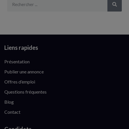
Liens rapides
Présentation
Publier une annonce
Offres d’emploi
Questions fréquentes
Blog
Contact