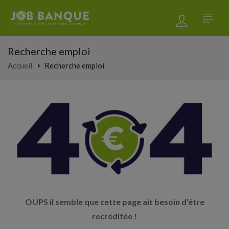
Recherche emploi
Accueil
Recherche emploi
OUPS il semble que cette page ait besoin d’être
recréditée !