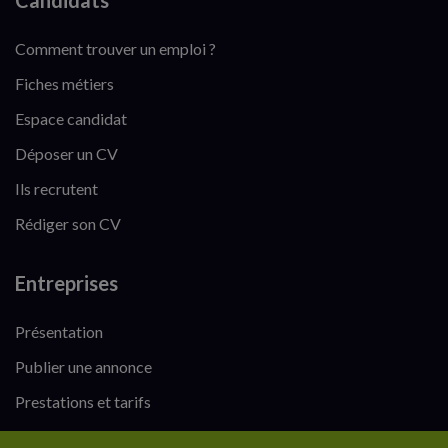
Candidats
Comment trouver un emploi ?
Fiches métiers
Espace candidat
Déposer un CV
Ils recrutent
Rédiger son CV
Entreprises
Présentation
Publier une annonce
Prestations et tarifs