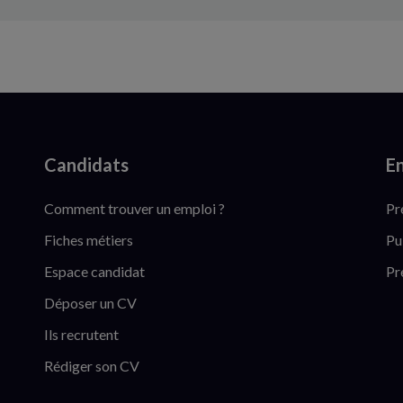
Candidats
En
Comment trouver un emploi ?
Pr
Fiches métiers
Pu
Espace candidat
Pr
Déposer un CV
Ils recrutent
Rédiger son CV