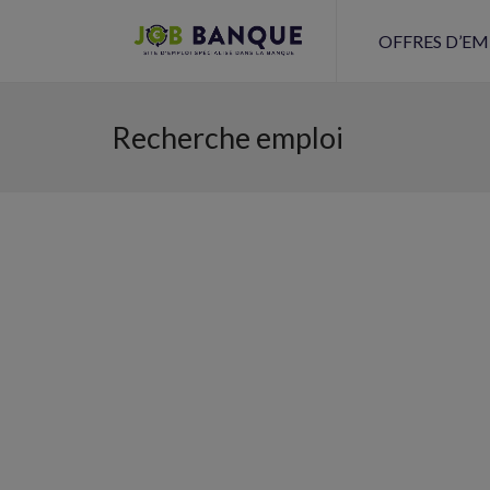
OFFRES D’EM
Recherche emploi