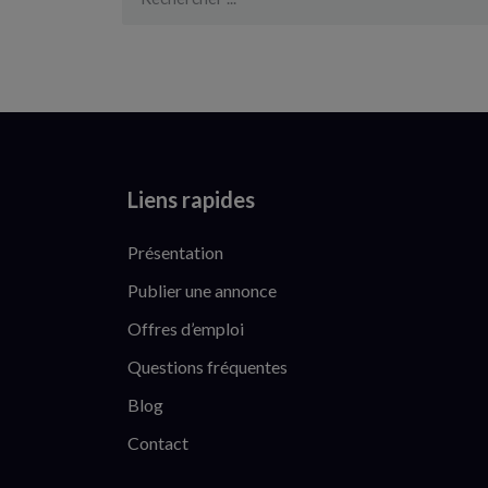
Liens rapides
Présentation
Publier une annonce
Offres d’emploi
Questions fréquentes
Blog
Contact