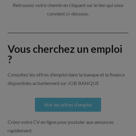
Retrouvez votre chemin en cliquant sur le lien qui vous
convient ci-dessous.
Vous cherchez un emploi
?
Consultez les offres d’emploi dans la banque et la finance
disponibles actuellement sur JOB BANQUE
Voir les offres d'emploi
Créez votre CV en ligne pour postuler aux annonces
rapidement.