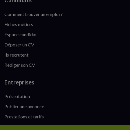
Candidats
Comment trouver un emploi ?
Fiches métiers
Espace candidat
Déposer un CV
Ils recrutent
Rédiger son CV
Entreprises
Présentation
Publier une annonce
Prestations et tarifs