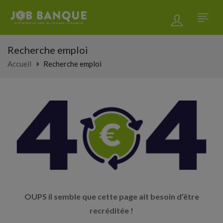
Recherche emploi
Accueil
Recherche emploi
OUPS il semble que cette page ait besoin d’être
recréditée !