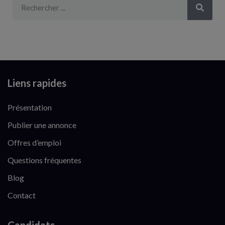
Liens rapides
Présentation
Publier une annonce
Offres d’emploi
Questions fréquentes
Blog
Contact