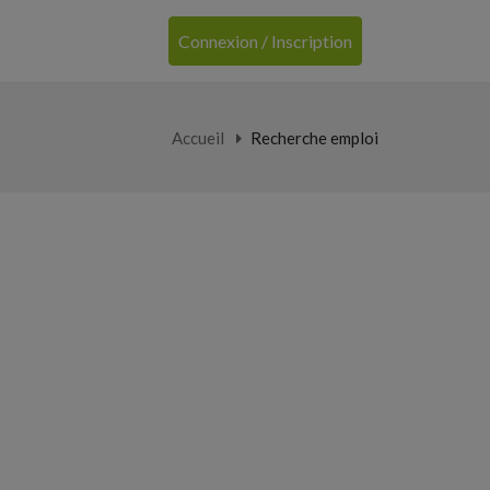
Connexion / Inscription
Accueil
Recherche emploi