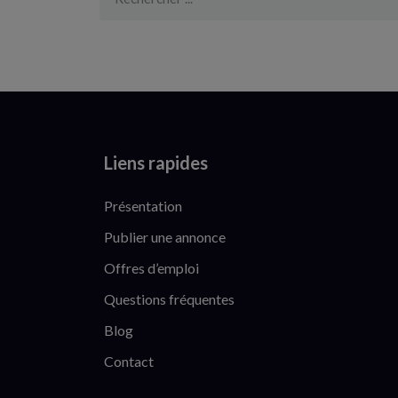
Liens rapides
Présentation
Publier une annonce
Offres d’emploi
Questions fréquentes
Blog
Contact