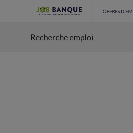
OFFRES D’EM
Recherche emploi