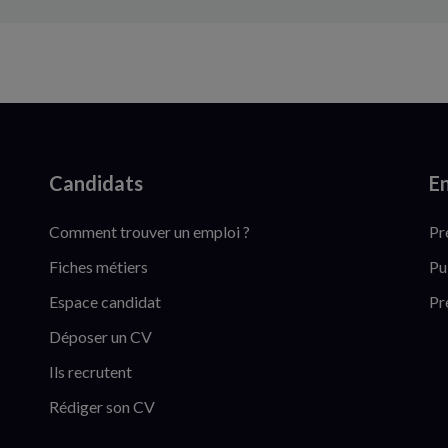
Candidats
En
Comment trouver un emploi ?
Pr
Fiches métiers
Pu
Espace candidat
Pr
Déposer un CV
Ils recrutent
Rédiger son CV