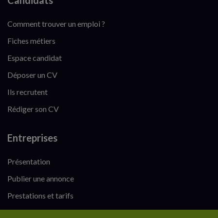
Candidats
Comment trouver un emploi ?
Fiches métiers
Espace candidat
Déposer un CV
Ils recrutent
Rédiger son CV
Entreprises
Présentation
Publier une annonce
Prestations et tarifs