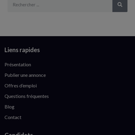
Liens rapides
Présentation
Publier une annonce
Offres d’emploi
Questions fréquentes
Blog
Contact