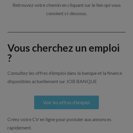
Retrouvez votre chemin en cliquant sur le lien qui vous
convient ci-dessous.
Vous cherchez un emploi
?
Consultez les offres d’emploi dans la banque et la finance
disponibles actuellement sur JOB BANQUE
Voir les offres d'emploi
Créez votre CV en ligne pour postuler aux annonces
rapidement.