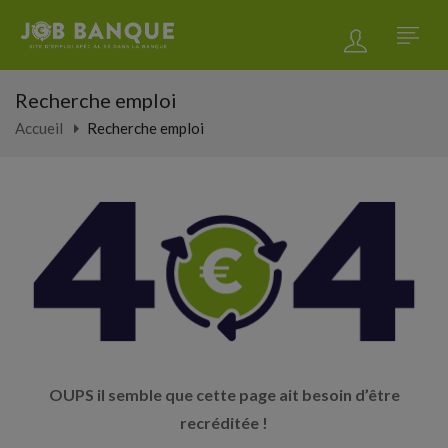
Recherche emploi
Accueil
Recherche emploi
OUPS il semble que cette page ait besoin d’être
recréditée !