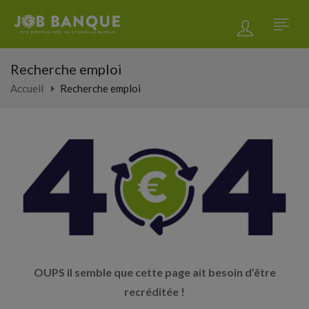
Recherche emploi
Accueil
Recherche emploi
OUPS il semble que cette page ait besoin d’être
recréditée !