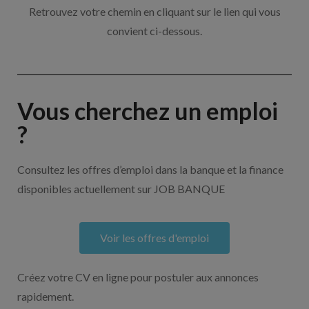
Retrouvez votre chemin en cliquant sur le lien qui vous
convient ci-dessous.
Vous cherchez un emploi
?
Consultez les offres d’emploi dans la banque et la finance
disponibles actuellement sur JOB BANQUE
Voir les offres d'emploi
Créez votre CV en ligne pour postuler aux annonces
rapidement.