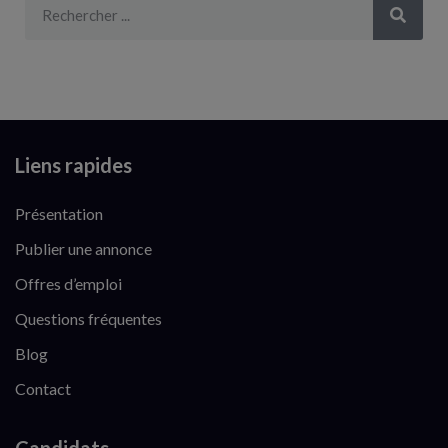
Liens rapides
Présentation
Publier une annonce
Offres d’emploi
Questions fréquentes
Blog
Contact