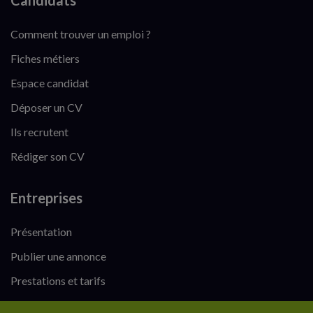
Candidats
Comment trouver un emploi ?
Fiches métiers
Espace candidat
Déposer un CV
Ils recrutent
Rédiger son CV
Entreprises
Présentation
Publier une annonce
Prestations et tarifs