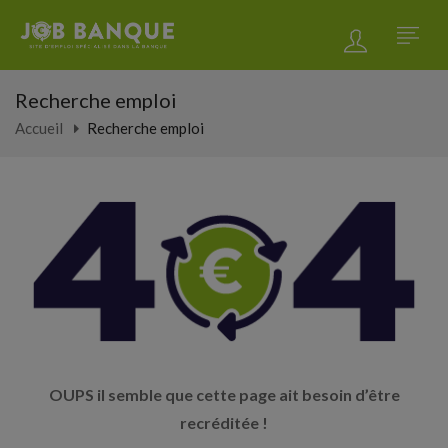
Recherche emploi
Accueil
Recherche emploi
OUPS il semble que cette page ait besoin d’être
recréditée !