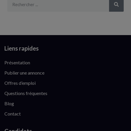
Liens rapides
Présentation
Publier une annonce
Offres d’emploi
Questions fréquentes
Blog
Contact