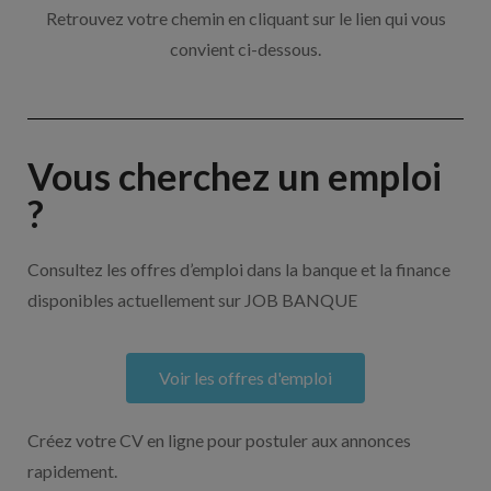
Retrouvez votre chemin en cliquant sur le lien qui vous
convient ci-dessous.
Vous cherchez un emploi
?
Consultez les offres d’emploi dans la banque et la finance
disponibles actuellement sur JOB BANQUE
Voir les offres d'emploi
Créez votre CV en ligne pour postuler aux annonces
rapidement.