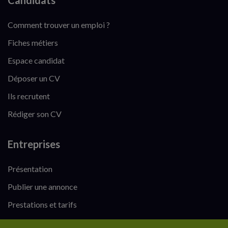
Candidats
Comment trouver un emploi ?
Fiches métiers
Espace candidat
Déposer un CV
Ils recrutent
Rédiger son CV
Entreprises
Présentation
Publier une annonce
Prestations et tarifs