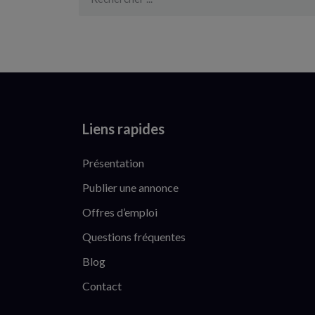
Liens rapides
Présentation
Publier une annonce
Offres d’emploi
Questions fréquentes
Blog
Contact