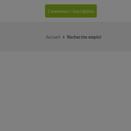
Connexion / Inscription
Accueil
Recherche emploi