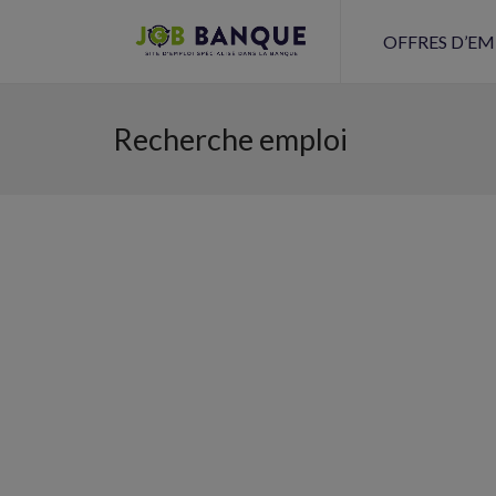
OFFRES D’EM
Recherche emploi