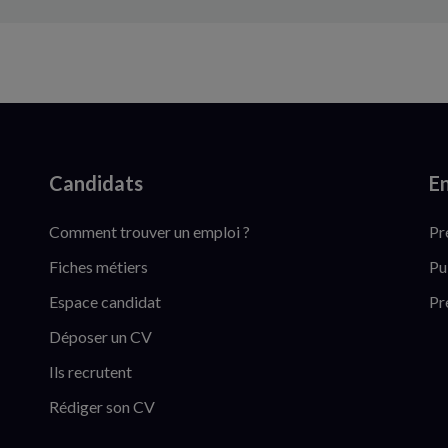
Candidats
En
Comment trouver un emploi ?
Pr
Fiches métiers
Pu
Espace candidat
Pr
Déposer un CV
Ils recrutent
Rédiger son CV