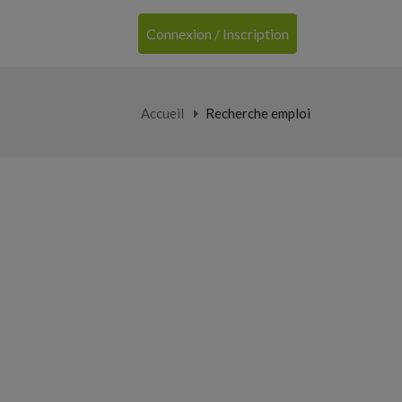
Connexion / Inscription
Accueil
Recherche emploi