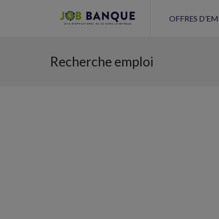
OFFRES D’EM
Recherche emploi