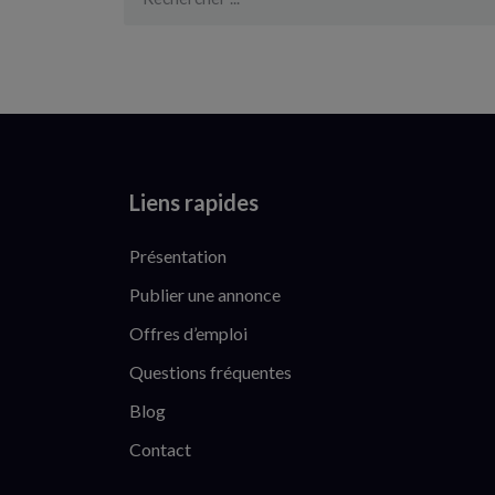
Liens rapides
Présentation
Publier une annonce
Offres d’emploi
Questions fréquentes
Blog
Contact