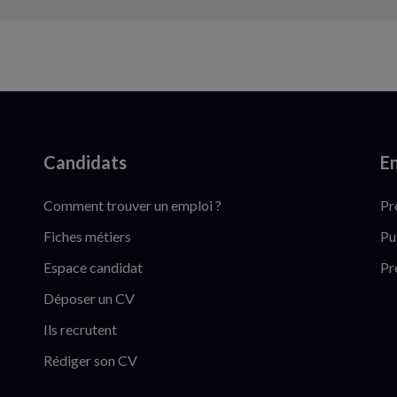
Candidats
En
Comment trouver un emploi ?
Pr
Fiches métiers
Pu
Espace candidat
Pr
Déposer un CV
Ils recrutent
Rédiger son CV