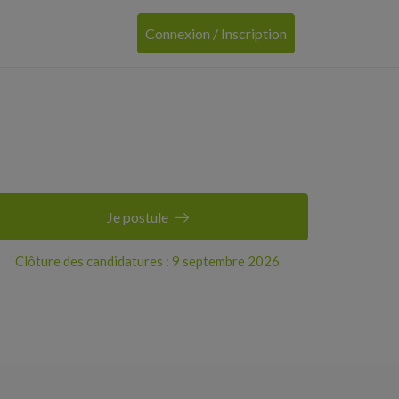
Connexion / Inscription
Je postule
Clôture des candidatures : 9 septembre 2026