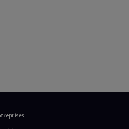
treprises