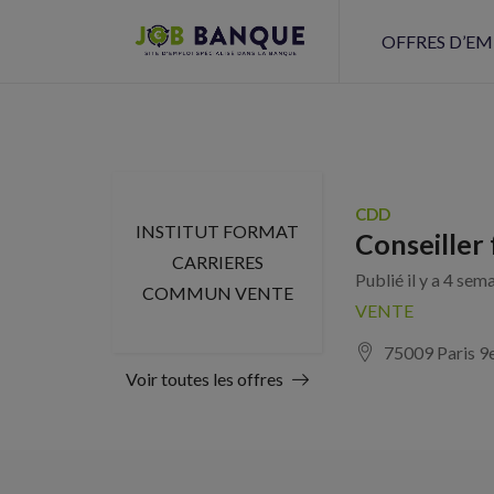
OFFRES D’EM
CDD
INSTITUT FORMAT
Conseiller 
CARRIERES
Publié il y a 4 sem
COMMUN VENTE
VENTE
75009 Paris 9
Voir toutes les offres