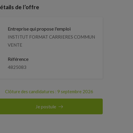
étails de l’offre
Entreprise qui propose l'emploi
INSTITUT FORMAT CARRIERES COMMUN
VENTE
Référence
4825083
Clôture des candidatures : 9 septembre 2026
Je postule