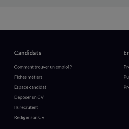
Candidats
En
Comment trouver un emploi ?
Pr
Fiches métiers
Pu
Espace candidat
Pr
Déposer un CV
Ils recrutent
Rédiger son CV