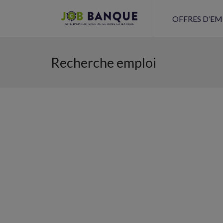
OFFRES D’EM
Recherche emploi