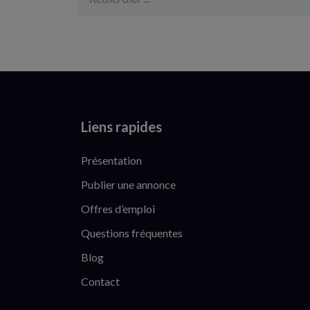
Liens rapides
Présentation
Publier une annonce
Offres d’emploi
Questions fréquentes
Blog
Contact