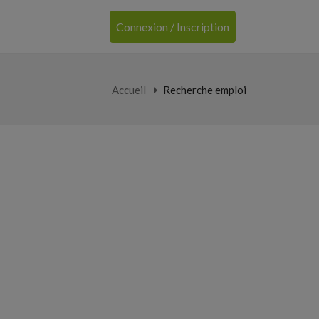
Connexion / Inscription
Accueil
Recherche emploi