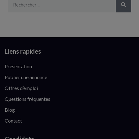
Liens rapides
Présentation
Publier une annonce
Offres d’emploi
Questions fréquentes
Blog
Contact