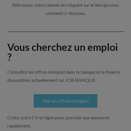
Retrouvez votre chemin en cliquant sur le lien qui vous
convient ci-dessous.
Vous cherchez un emploi
?
Consultez les offres d’emploi dans la banque et la finance
disponibles actuellement sur JOB BANQUE
Voir les offres d'emploi
Créez votre CV en ligne pour postuler aux annonces
rapidement.