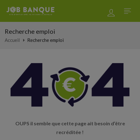
Recherche emploi
Accueil
Recherche emploi
OUPS il semble que cette page ait besoin d’être
recréditée !