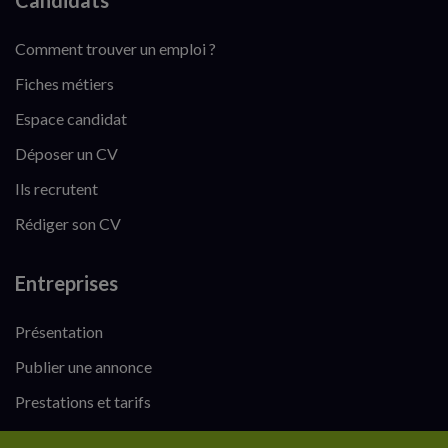
Candidats
Comment trouver un emploi ?
Fiches métiers
Espace candidat
Déposer un CV
Ils recrutent
Rédiger son CV
Entreprises
Présentation
Publier une annonce
Prestations et tarifs