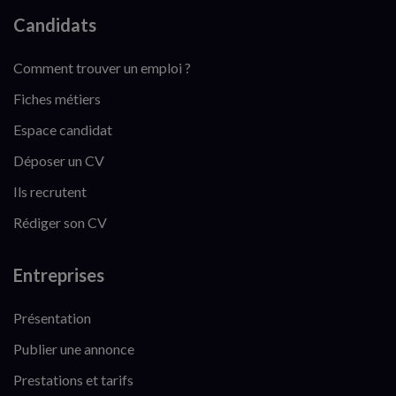
Candidats
Comment trouver un emploi ?
Fiches métiers
Espace candidat
Déposer un CV
Ils recrutent
Rédiger son CV
Entreprises
Présentation
Publier une annonce
Prestations et tarifs