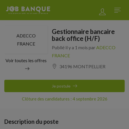
Gestionnaire bancaire
ADECCO
back office (H/F)
FRANCE
Publié il y a 1 mois par
ADECCO
FRANCE
Voir toutes les offres
34196 MONTPELLIER
Je postule
Clôture des candidatures : 4 septembre 2026
Description du poste