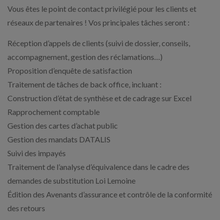
Vous êtes le point de contact privilégié pour les clients et
réseaux de partenaires ! Vos principales tâches seront :
Réception d’appels de clients (suivi de dossier, conseils,
accompagnement, gestion des réclamations…)
Proposition d’enquête de satisfaction
Traitement de tâches de back office, incluant :
Construction d’état de synthèse et de cadrage sur Excel
Rapprochement comptable
Gestion des cartes d’achat public
Gestion des mandats DATALIS
Suivi des impayés
Traitement de l’analyse d’équivalence dans le cadre des
demandes de substitution Loi Lemoine
Édition des Avenants d’assurance et contrôle de la conformité
des retours