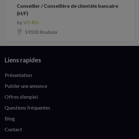
Conseiller / Conseillère de clientèle bancaire
(H/F)
by
VO RH
59100 Roubaix
Liens rapides
Présentation
Publier une annonce
Offres d’emploi
Questions fréquentes
Blog
Contact