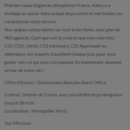
Premier rseau d’agences d’emploi en France, Adecco a
dvelopp un savoir-faire unique de proximit et met toutes ses
comptences votre service.
Nos quipes sont prsentes sur tout le territoire, avec plus de
900 agences. Quel que soit le contrat que vous cherchez :
CDI, CDD, Intrim, CDI Intrimaire, CDI Apprenant ou
alternance, nos experts travaillent chaque jour, pour vous
guider vers ce qui vous correspond. Ds maintenant, devenez
acteur de votre vie !
Offre d’Emploi : Gestionnaire Bancaire Back Office
Contrat : Intérim de 2 mois, avec possibilité de prolongation
jusqu’à 18 mois
Localisation : Montpellier Nord
Vos Missions :