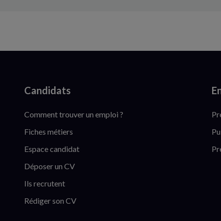
Candidats
En
Comment trouver un emploi ?
Pr
Fiches métiers
Pu
Espace candidat
Pr
Déposer un CV
Ils recrutent
Rédiger son CV