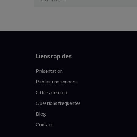
Liens rapides
Présentation
Publier une annonce
Offres d’emploi
Questions fréquentes
Blog
Contact