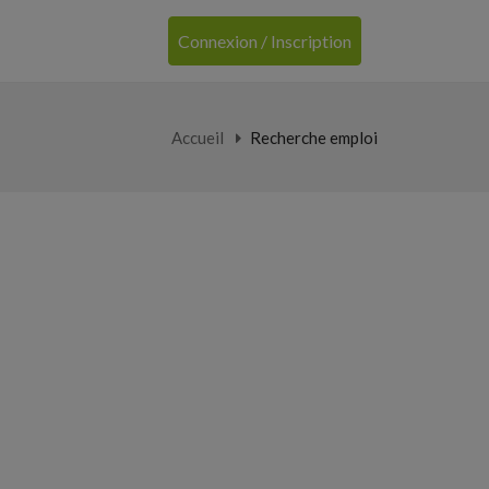
Connexion / Inscription
Accueil
Recherche emploi