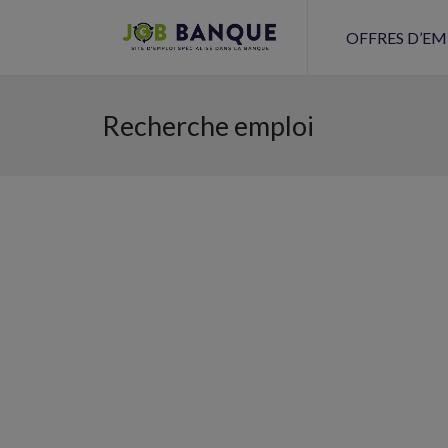
OFFRES D’EM
Recherche emploi