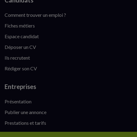
Candidats
Comment trouver un emploi ?
Fiches métiers
Espace candidat
Déposer un CV
Ils recrutent
Rédiger son CV
Entreprises
Présentation
Publier une annonce
Prestations et tarifs