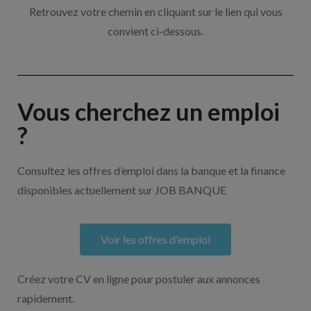
Retrouvez votre chemin en cliquant sur le lien qui vous
convient ci-dessous.
Vous cherchez un emploi
?
Consultez les offres d’emploi dans la banque et la finance
disponibles actuellement sur JOB BANQUE
Voir les offres d'emploi
Créez votre CV en ligne pour postuler aux annonces
rapidement.