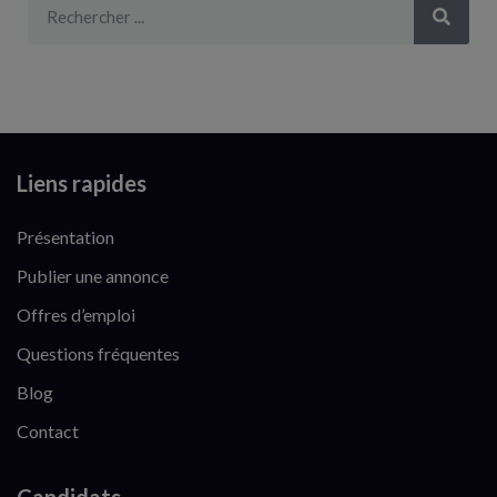
Liens rapides
Présentation
Publier une annonce
Offres d’emploi
Questions fréquentes
Blog
Contact