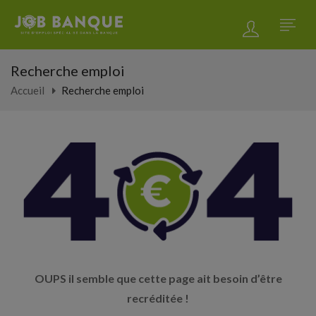
Recherche emploi
Accueil
Recherche emploi
OUPS il semble que cette page ait besoin d’être
recréditée !