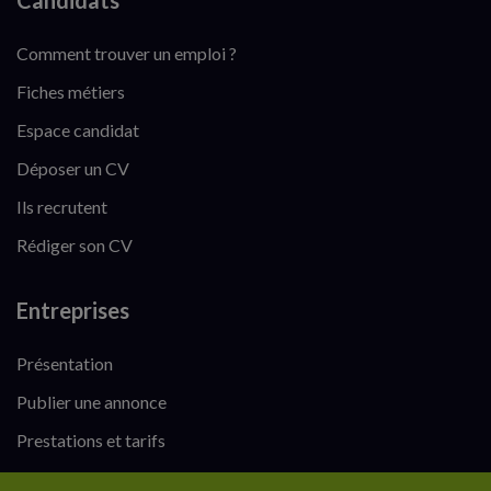
Candidats
Comment trouver un emploi ?
Fiches métiers
Espace candidat
Déposer un CV
Ils recrutent
Rédiger son CV
Entreprises
Présentation
Publier une annonce
Prestations et tarifs