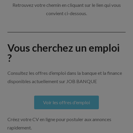
Retrouvez votre chemin en cliquant sur le lien qui vous
convient ci-dessous.
Vous cherchez un emploi
?
Consultez les offres d’emploi dans la banque et la finance
disponibles actuellement sur JOB BANQUE
Voir les offres d'emploi
Créez votre CV en ligne pour postuler aux annonces
rapidement.