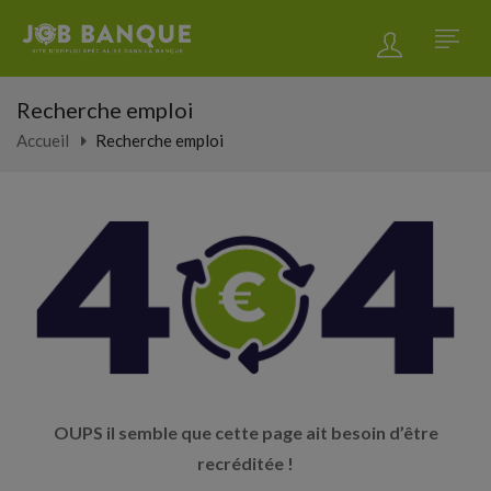
Recherche emploi
Accueil
Recherche emploi
OUPS il semble que cette page ait besoin d’être
recréditée !