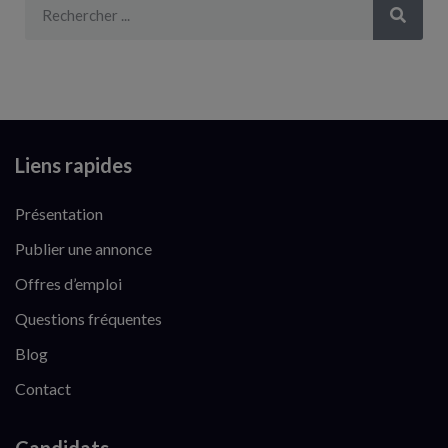
Liens rapides
Présentation
Publier une annonce
Offres d’emploi
Questions fréquentes
Blog
Contact