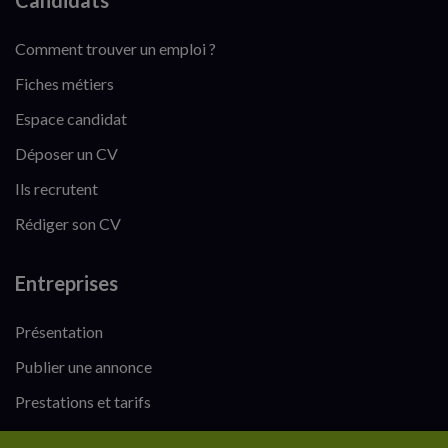
Candidats
Comment trouver un emploi ?
Fiches métiers
Espace candidat
Déposer un CV
Ils recrutent
Rédiger son CV
Entreprises
Présentation
Publier une annonce
Prestations et tarifs