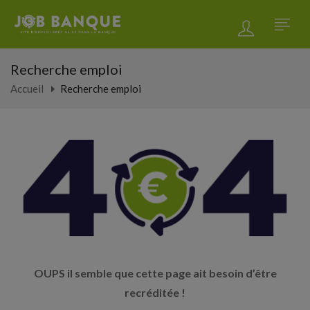
Recherche emploi
Accueil
Recherche emploi
OUPS il semble que cette page ait besoin d’être
recréditée !