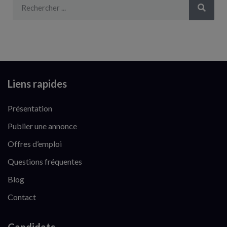
Liens rapides
Présentation
Publier une annonce
Offres d’emploi
Questions fréquentes
Blog
Contact