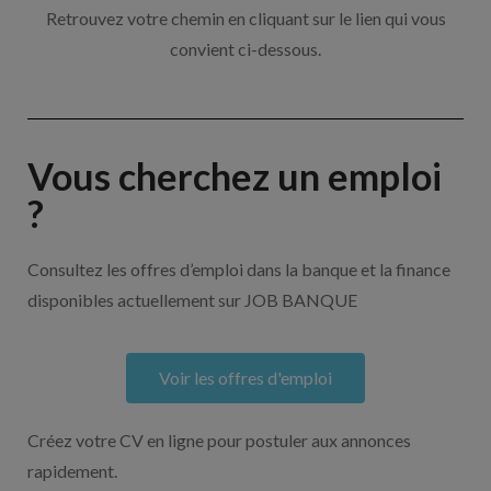
Retrouvez votre chemin en cliquant sur le lien qui vous
convient ci-dessous.
Vous cherchez un emploi
?
Consultez les offres d’emploi dans la banque et la finance
disponibles actuellement sur JOB BANQUE
Voir les offres d'emploi
Créez votre CV en ligne pour postuler aux annonces
rapidement.