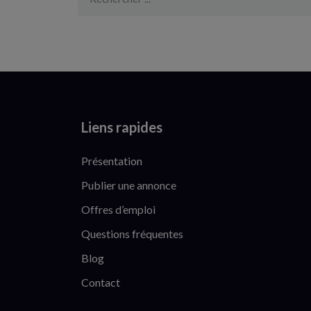
Liens rapides
Présentation
Publier une annonce
Offres d’emploi
Questions fréquentes
Blog
Contact