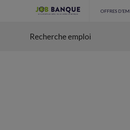
OFFRES D’EM
Recherche emploi