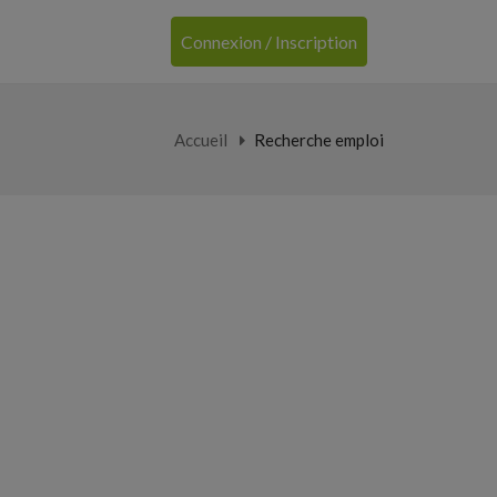
Connexion / Inscription
Accueil
Recherche emploi