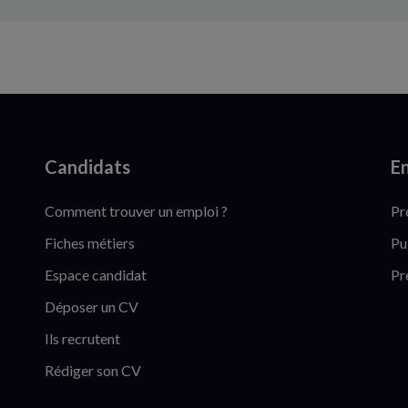
Candidats
En
Comment trouver un emploi ?
Pr
Fiches métiers
Pu
Espace candidat
Pr
Déposer un CV
Ils recrutent
Rédiger son CV