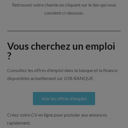
Retrouvez votre chemin en cliquant sur le lien qui vous
convient ci-dessous.
Vous cherchez un emploi
?
Consultez les offres d’emploi dans la banque et la finance
disponibles actuellement sur JOB BANQUE
Voir les offres d'emploi
Créez votre CV en ligne pour postuler aux annonces
rapidement.