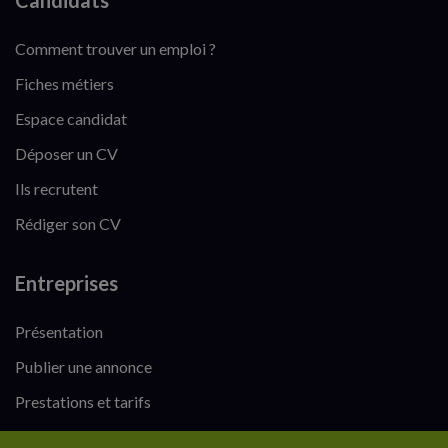
Candidats
Comment trouver un emploi ?
Fiches métiers
Espace candidat
Déposer un CV
Ils recrutent
Rédiger son CV
Entreprises
Présentation
Publier une annonce
Prestations et tarifs