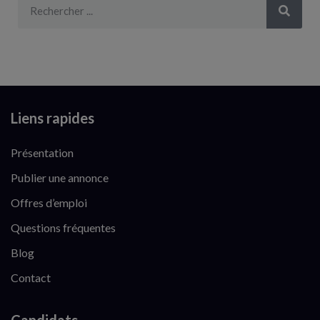
Liens rapides
Présentation
Publier une annonce
Offres d’emploi
Questions fréquentes
Blog
Contact