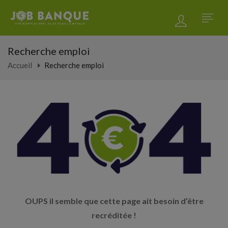
Recherche emploi
Accueil
Recherche emploi
OUPS il semble que cette page ait besoin d’être
recréditée !