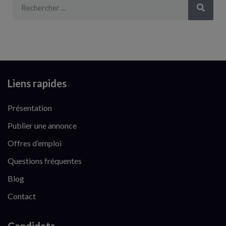
Liens rapides
Présentation
Publier une annonce
Offres d’emploi
Questions fréquentes
Blog
Contact