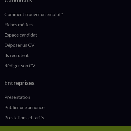
Candidats
Comment trouver un emploi ?
Fiches métiers
Espace candidat
Déposer un CV
Ils recrutent
Rédiger son CV
Entreprises
Présentation
Publier une annonce
Prestations et tarifs