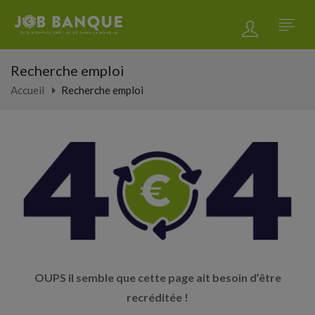
Recherche emploi
Accueil
Recherche emploi
OUPS il semble que cette page ait besoin d’être
recréditée !