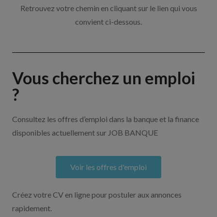
Retrouvez votre chemin en cliquant sur le lien qui vous
convient ci-dessous.
Vous cherchez un emploi
?
Consultez les offres d’emploi dans la banque et la finance
disponibles actuellement sur JOB BANQUE
Voir les offres d'emploi
Créez votre CV en ligne pour postuler aux annonces
rapidement.