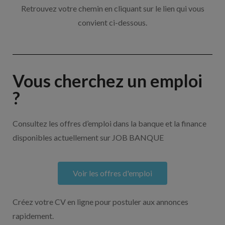
Retrouvez votre chemin en cliquant sur le lien qui vous
convient ci-dessous.
Vous cherchez un emploi
?
Consultez les offres d’emploi dans la banque et la finance
disponibles actuellement sur JOB BANQUE
Voir les offres d'emploi
Créez votre CV en ligne pour postuler aux annonces
rapidement.