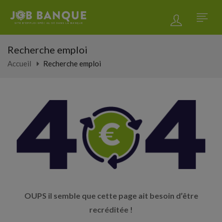
Recherche emploi
Accueil
Recherche emploi
OUPS il semble que cette page ait besoin d’être
recréditée !