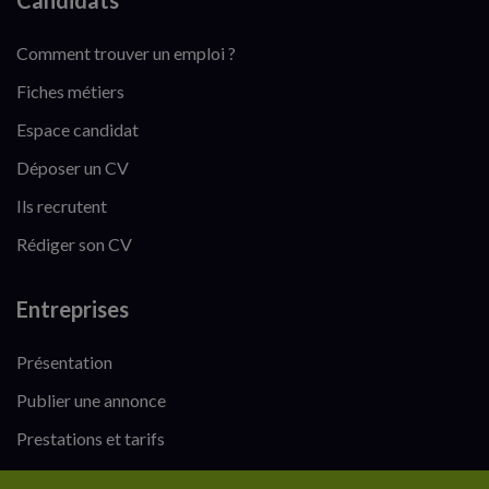
Candidats
Comment trouver un emploi ?
Fiches métiers
Espace candidat
Déposer un CV
Ils recrutent
Rédiger son CV
Entreprises
Présentation
Publier une annonce
Prestations et tarifs