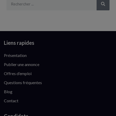
Liens rapides
Présentation
Publier une annonce
Offres d’emploi
Questions fréquentes
Blog
Contact