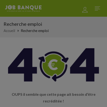
Recherche emploi
Accueil
Recherche emploi
OUPS il semble que cette page ait besoin d’être
recréditée !