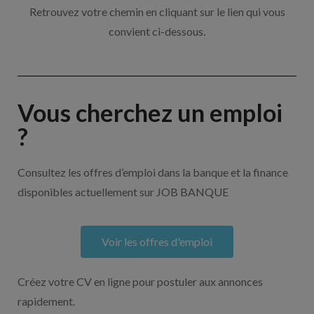
Retrouvez votre chemin en cliquant sur le lien qui vous
convient ci-dessous.
Vous cherchez un emploi
?
Consultez les offres d’emploi dans la banque et la finance
disponibles actuellement sur JOB BANQUE
Voir les offres d'emploi
Créez votre CV en ligne pour postuler aux annonces
rapidement.