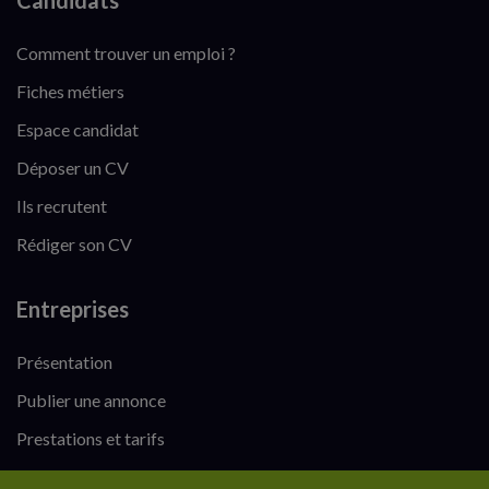
Candidats
Comment trouver un emploi ?
Fiches métiers
Espace candidat
Déposer un CV
Ils recrutent
Rédiger son CV
Entreprises
Présentation
Publier une annonce
Prestations et tarifs