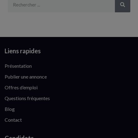
Liens rapides
Présentation
Publier une annonce
Offres d’emploi
Questions fréquentes
Blog
Contact