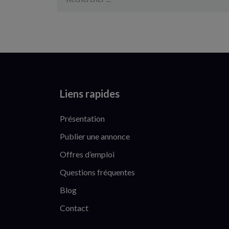
Liens rapides
Présentation
Publier une annonce
Offres d’emploi
Questions fréquentes
Blog
Contact