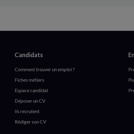
Candidats
En
Comment trouver un emploi ?
Pr
Fiches métiers
Pu
Espace candidat
Pr
Déposer un CV
Ils recrutent
Rédiger son CV