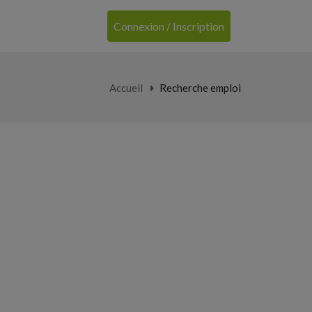
Connexion / Inscription
Accueil
Recherche emploi