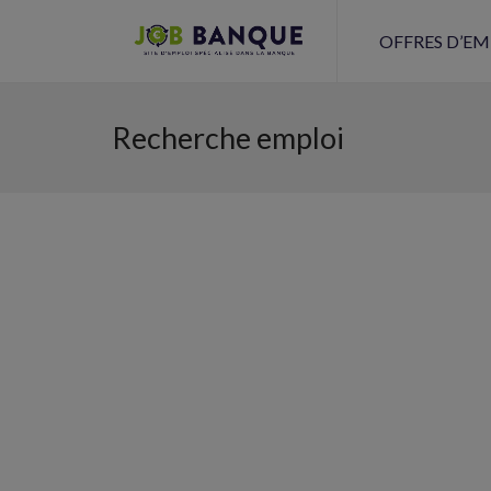
OFFRES D’EM
Recherche emploi